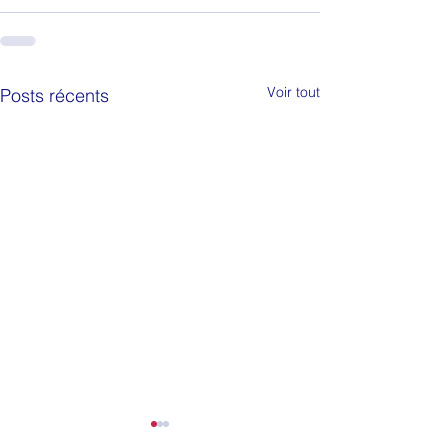
Voir tout
Posts récents