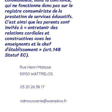
qui ne fonctionne donc pas sur le
registre consumériste de la
prestation de services éducatifs.
C’est ainsi que les parents sont
invités à « entretenir des
relations cordiales et
constructives avec les
enseignants et le chef
d’établissement » (art.148
Statut EC).
Rue Henri Matisse
59150 WATTRELOS
03 20 26 38 17
ndmousserie@wanadoo.fr