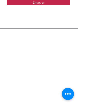
Envoyer