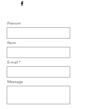
Prénom
Nom
E-mail
Message