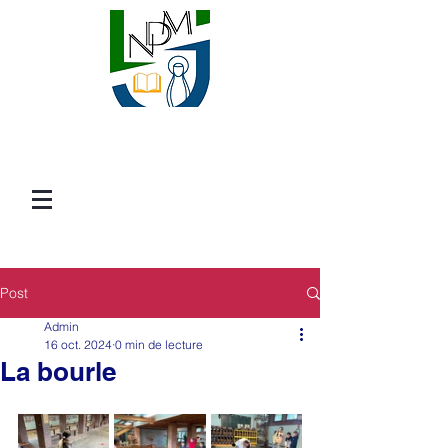
Post
Admin
16 oct. 2024
0 min de lecture
La bourle