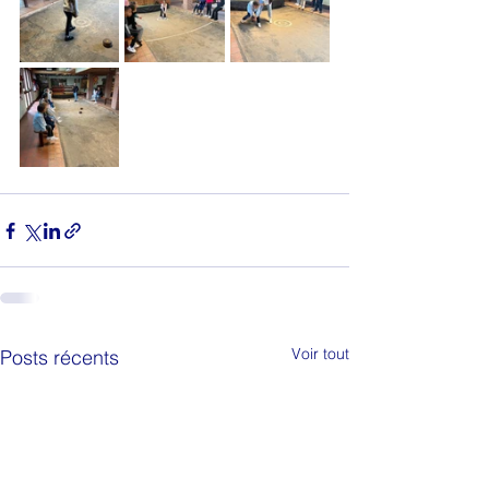
Voir tout
Posts récents