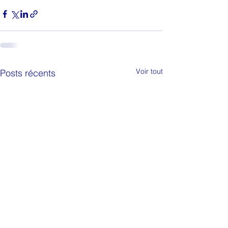
Voir tout
Posts récents