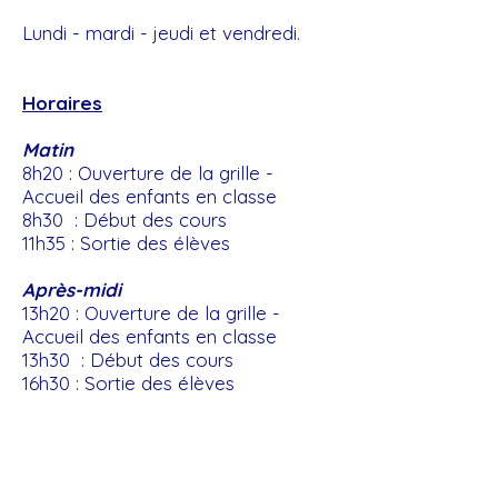
Lundi - mardi - jeudi et vendredi.
Horaires
Matin
8h20 : Ouverture de la grille -
Accueil des enfants en classe
8h30 : Début des cours
11h35 : Sortie des élèves
Après-midi
13h20 : Ouverture de la grille -
Accueil des enfants en classe
13h30 : Début des cours
16h30 : Sortie des élèves