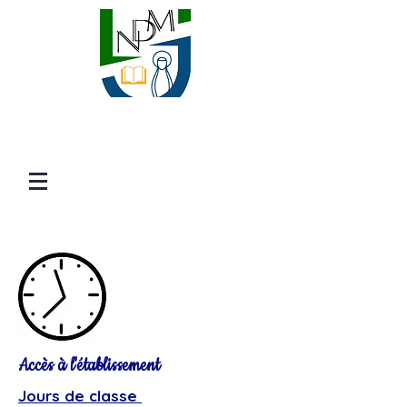
Accès à l'établissement
Jours de classe