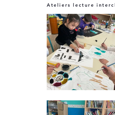
Ateliers lecture interc