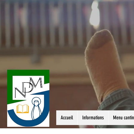
Accueil
Informations
Menu canti