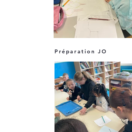
Préparation JO