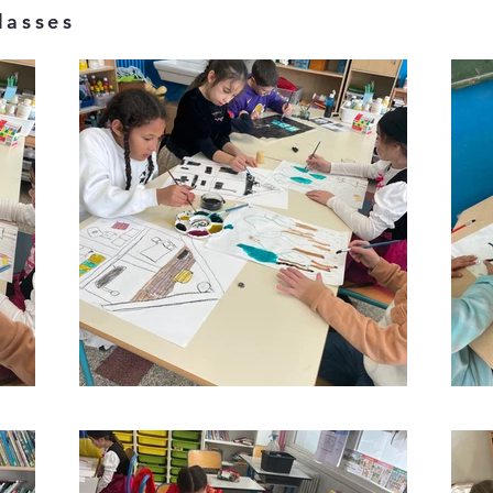
lasses