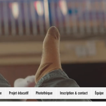
ne
Projet éducatif
Photothèque
Inscription & contact
Équipe