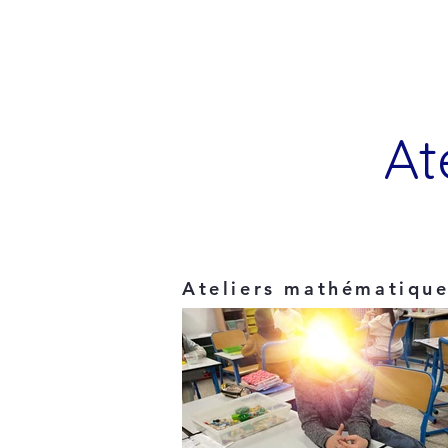
At
Ateliers mathématiqu