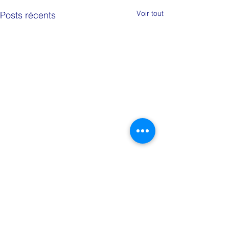
Voir tout
Posts récents